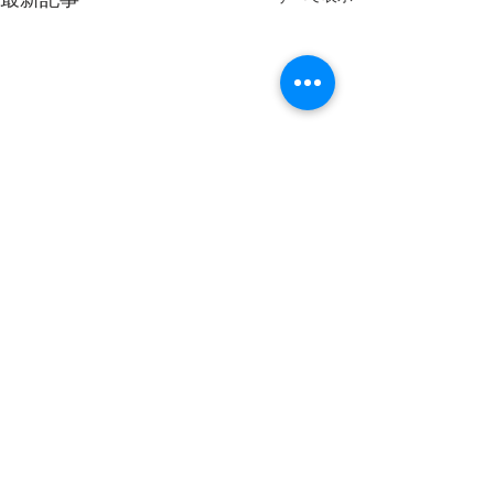
最新記事
コメント
お知らせ