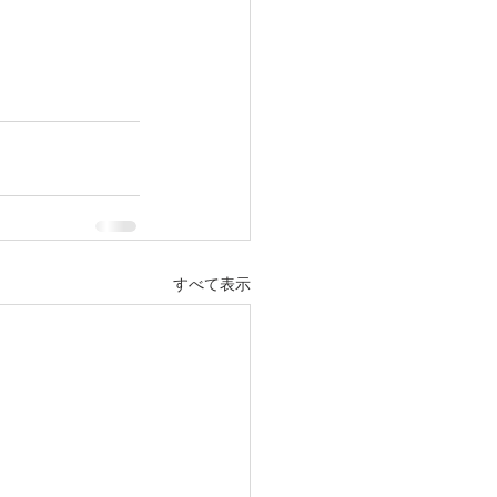
すべて表示