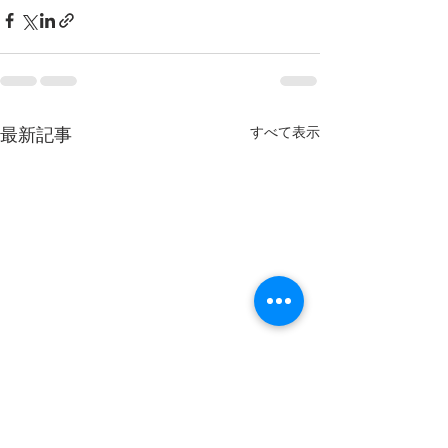
すべて表示
最新記事