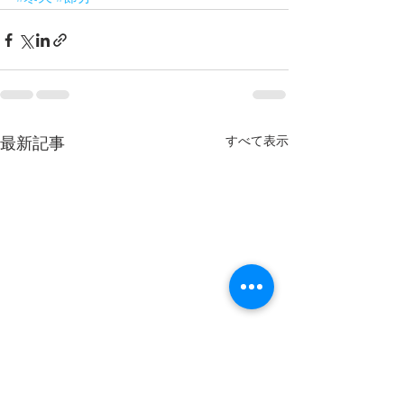
すべて表示
最新記事