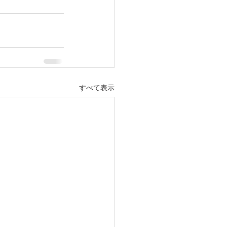
すべて表示