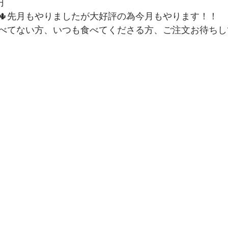
円
🌵先月もやりましたが大好評の為今月もやります！！
べてない方、いつも食べてくださる方、ご注文お待ちし