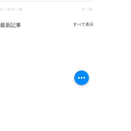
すべて表示
最新記事