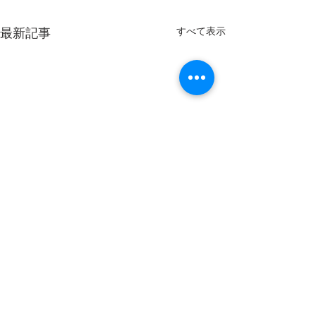
すべて表示
最新記事