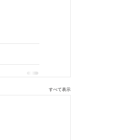
すべて表示