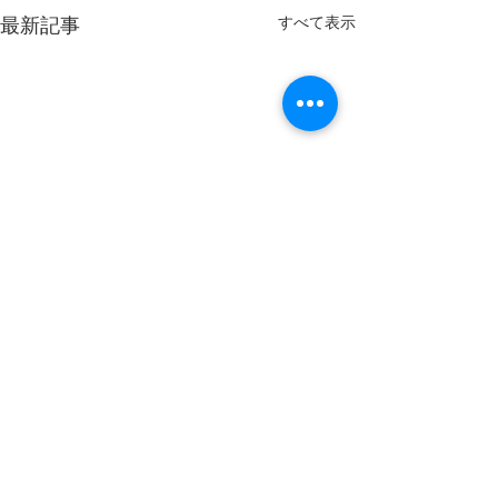
すべて表示
最新記事
コメント
お知らせ