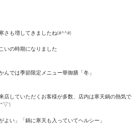
さも増してきましたね(#^^#)
こいの時期になりました
かんでは季節限定メニュー華御膳「冬」
来店していただくお客様が多数、店内は寒天鍋の熱気で
▽')
がよい」「鍋に寒天も入っていてヘルシー」