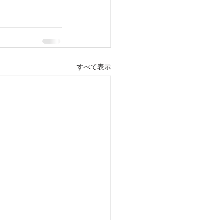
すべて表示