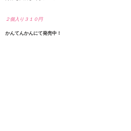
２個入り３１０円
かんてんかんにて発売中！