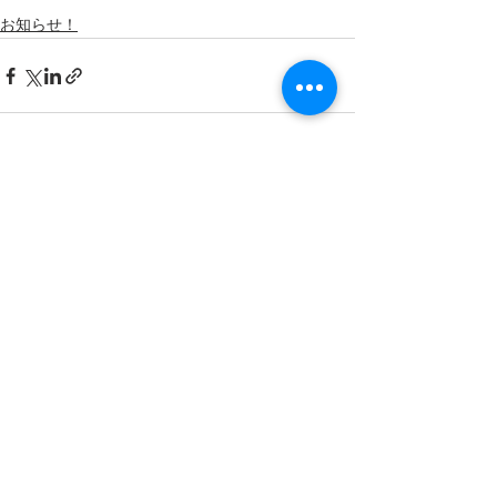
お知らせ！
すべて表示
最新記事