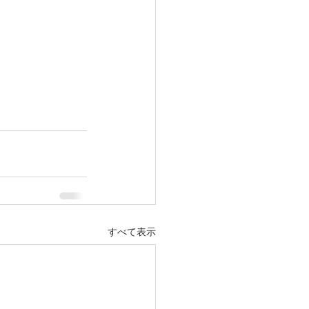
すべて表示