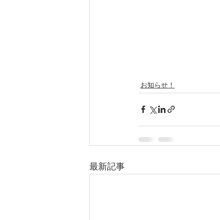
お知らせ！
最新記事