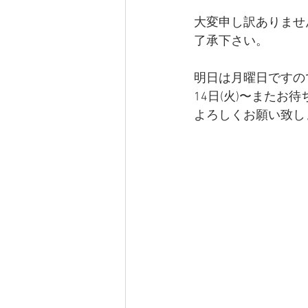
大変申し訳ありません
了承下さい。
明日は月曜日ですの
14日(火)〜またお
よろしくお願い致し