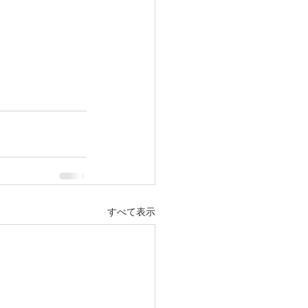
すべて表示