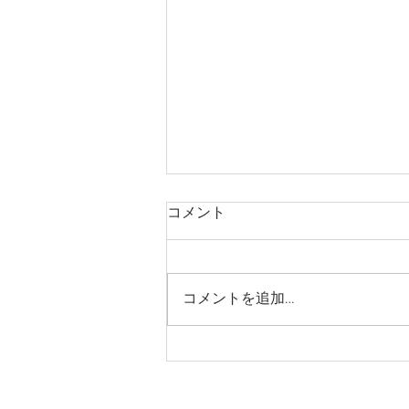
コメント
コメントを追加…
山岡さとやまフェア開催