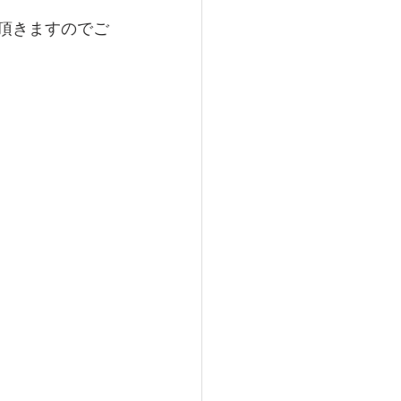
て頂きますのでご