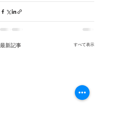
すべて表示
最新記事