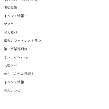
明知鉄道
イベント情報！
マスコミ
寒天商品
寒天カフェ・レストラン
第一事業部通信！
オンラインshop
お知らせ！
かんてんかん日記！
イベント情報
寒天レシピ