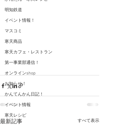
明知鉄道
イベント情報！
マスコミ
寒天商品
寒天カフェ・レストラン
第一事業部通信！
オンラインshop
お知らせ！
かんてんかん日記！
イベント情報
寒天レシピ
すべて表示
最新記事